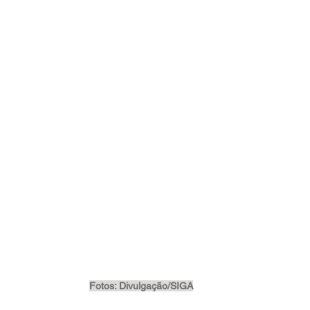
Fotos: Divulgação/SIGA