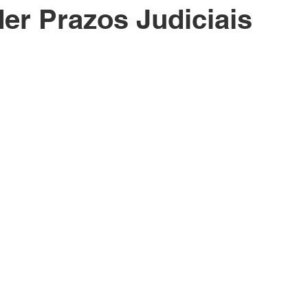
er Prazos Judiciais