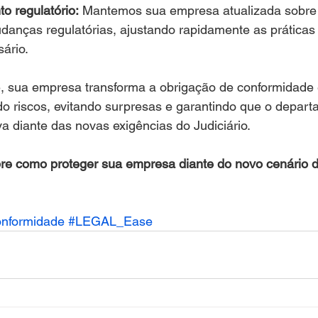
 regulatório:
 Mantemos sua empresa atualizada sobre
danças regulatórias, ajustando rapidamente as práticas 
ário.
sua empresa transforma a obrigação de conformidade
do riscos, evitando surpresas e garantindo que o departa
va diante das novas exigências do Judiciário.
re como proteger sua empresa diante do novo cenário d
nformidade
#LEGAL_Ease