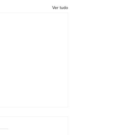
Ver tudo