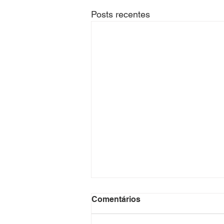
Posts recentes
Comentários