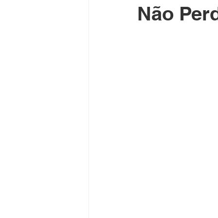
Não Perd